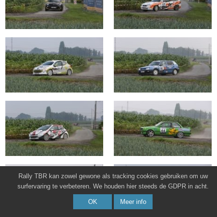
Rally TBR kan zowel gewone als tracking cookies gebruiken om uw
surfervaring te verbeteren. We houden hier steeds de GDPR in acht.
OK
Meer info